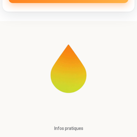
Infos pratiques