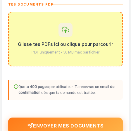
TES DOCUMENTS PDF
Glisse tes PDFs ici ou clique pour parcourir
PDF uniquement • 50 MB max par fichier
Quota
400 pages
par utilisateur. Tu recevras un
email de
confirmation
dès que ta demande est traitée.
ENVOYER MES DOCUMENTS